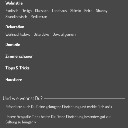
Wohnstile
Exotisch
Design
Klassisch
Landhaus
Stilmix
Retro
Shabby
Skandinavisch
Mediterran
Dekoration
Weihnachtsdeko
Osterdeko
Deko allgemein
Domizile
Zimmerschauer
Tipps & Tricks
Haustiere
Und wie wohnst Du?
Präsentiere auch Du Deine gelungene Einrichtung und melde Dich an! »
Unsere Fotografie-Tipps helfen Dir, Deine Einrichtung besonders gut zur
Geltung zu bringen »