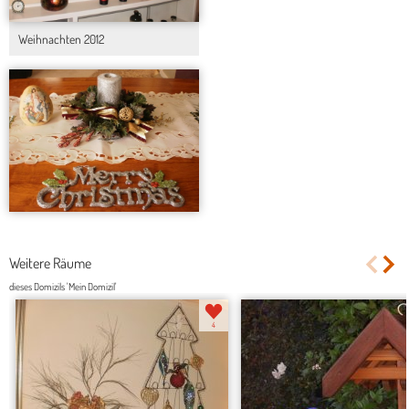
Weihnachten 2012
Weitere Räume
dieses Domizils 'Mein Domizil'
4