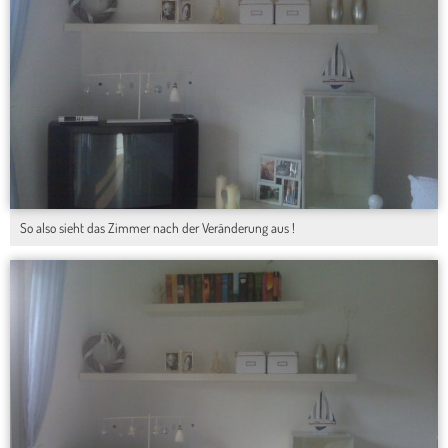
So also sieht das Zimmer nach der Veränderung aus !