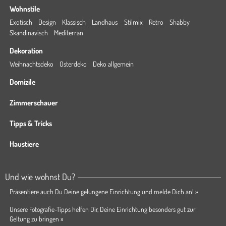
Wohnstile
Exotisch
Design
Klassisch
Landhaus
Stilmix
Retro
Shabby
Skandinavisch
Mediterran
Dekoration
Weihnachtsdeko
Osterdeko
Deko allgemein
Domizile
Zimmerschauer
Tipps & Tricks
Haustiere
Und wie wohnst Du?
Präsentiere auch Du Deine gelungene Einrichtung und melde Dich an! »
Unsere Fotografie-Tipps helfen Dir, Deine Einrichtung besonders gut zur
Geltung zu bringen »