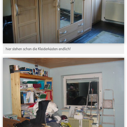
hier stehen schon die Kleiderkästen endlich!