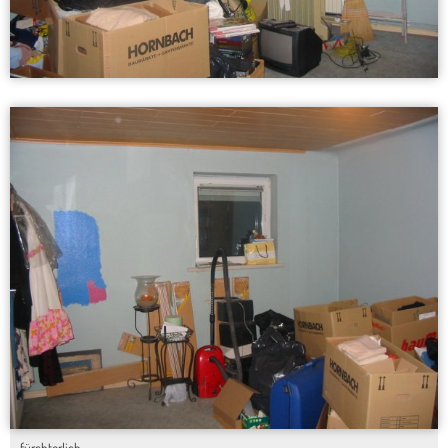
fürchterlich