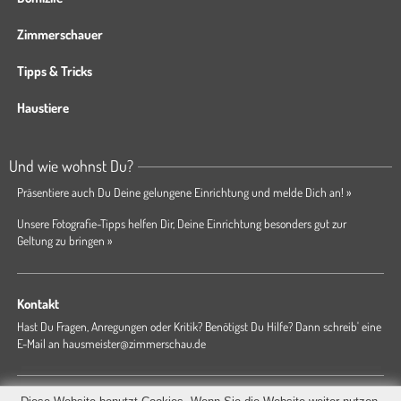
Zimmerschauer
Tipps & Tricks
Haustiere
Und wie wohnst Du?
Präsentiere auch Du Deine gelungene Einrichtung und melde Dich an! »
Unsere Fotografie-Tipps helfen Dir, Deine Einrichtung besonders gut zur
Geltung zu bringen »
Kontakt
Hast Du Fragen, Anregungen oder Kritik? Benötigst Du Hilfe? Dann schreib' eine
E-Mail an
hausmeister@zimmerschau.de