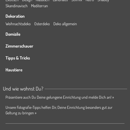
Skandinavisch
Mediterran
Dekoration
Weihnachtsdeko
Osterdeko
Deko allgemein
Domizile
Zimmerschauer
Tipps & Tricks
Haustiere
Und wie wohnst Du?
Präsentiere auch Du Deine gelungene Einrichtung und melde Dich an! »
Unsere Fotografie-Tipps helfen Dir, Deine Einrichtung besonders gut zur
Geltung zu bringen »