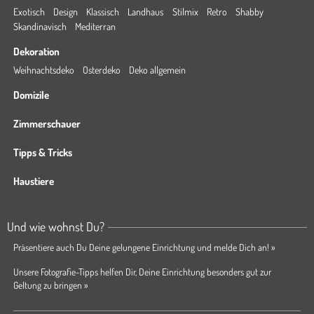
Exotisch
Design
Klassisch
Landhaus
Stilmix
Retro
Shabby
Skandinavisch
Mediterran
Dekoration
Weihnachtsdeko
Osterdeko
Deko allgemein
Domizile
Zimmerschauer
Tipps & Tricks
Haustiere
Und wie wohnst Du?
Präsentiere auch Du Deine gelungene Einrichtung und melde Dich an! »
Unsere Fotografie-Tipps helfen Dir, Deine Einrichtung besonders gut zur
Geltung zu bringen »