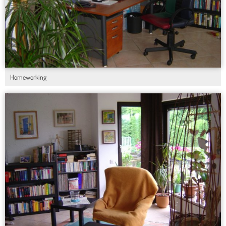
Homeworking