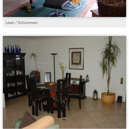
Lesen / Schlummern