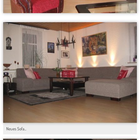
Neues Sofa...