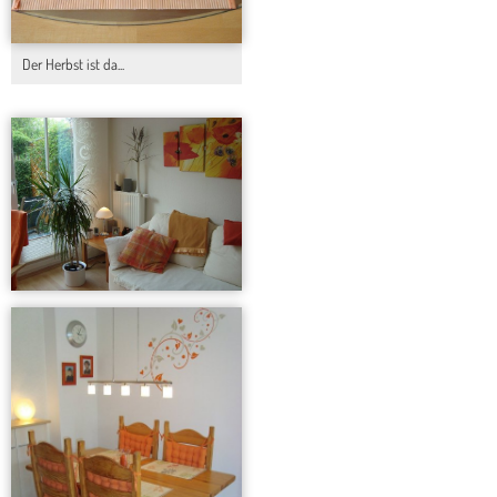
Der Herbst ist da...