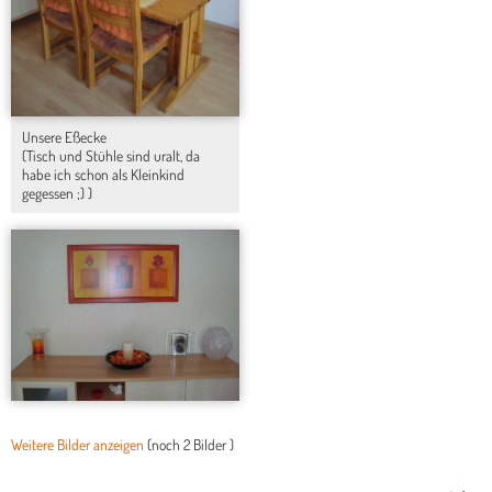
Unsere Eßecke
(Tisch und Stühle sind uralt, da
habe ich schon als Kleinkind
gegessen ;) )
Weitere Bilder anzeigen
(noch
2 Bilder
)