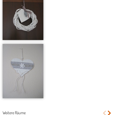
Weitere Räume