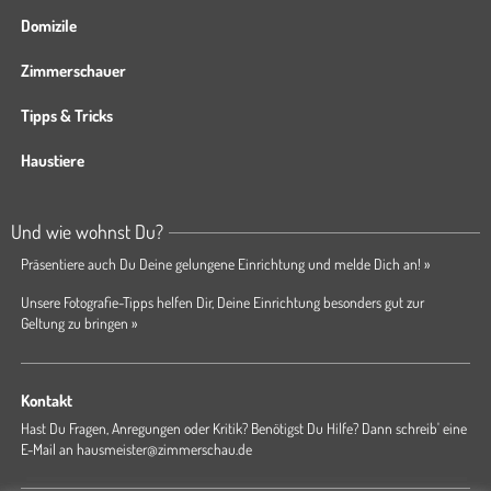
Domizile
Zimmerschauer
Tipps & Tricks
Haustiere
Und wie wohnst Du?
Präsentiere auch Du Deine gelungene Einrichtung und melde Dich an! »
Unsere Fotografie-Tipps helfen Dir, Deine Einrichtung besonders gut zur
Geltung zu bringen »
Kontakt
Hast Du Fragen, Anregungen oder Kritik? Benötigst Du Hilfe? Dann schreib' eine
E-Mail an
hausmeister@zimmerschau.de