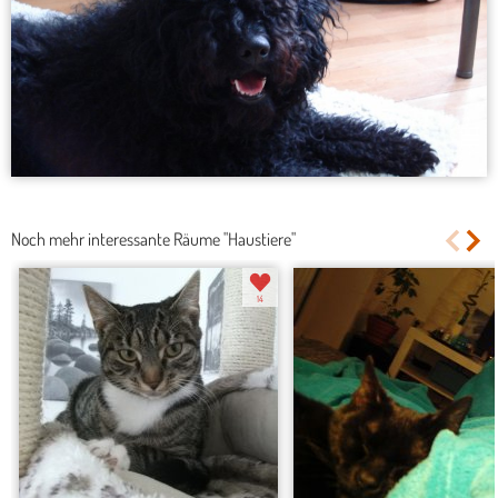
Noch mehr interessante Räume "Haustiere"
14