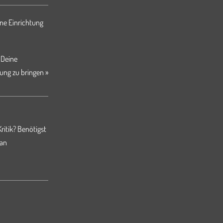
ne Einrichtung
 Deine
ung zu bringen »
ritik? Benötigst
 an