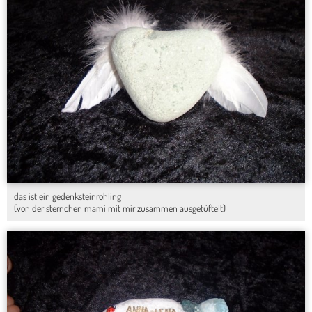
das ist ein gedenksteinrohling
(von der sternchen mami mit mir zusammen ausgetüftelt)