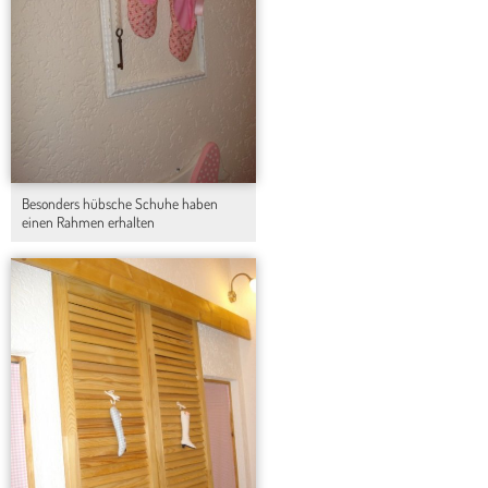
Besonders hübsche Schuhe haben
einen Rahmen erhalten