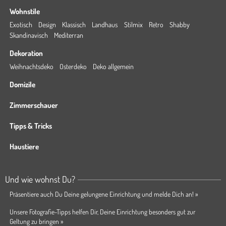
Wohnstile
Exotisch
Design
Klassisch
Landhaus
Stilmix
Retro
Shabby
Skandinavisch
Mediterran
Dekoration
Weihnachtsdeko
Osterdeko
Deko allgemein
Domizile
Zimmerschauer
Tipps & Tricks
Haustiere
Und wie wohnst Du?
Präsentiere auch Du Deine gelungene Einrichtung und melde Dich an! »
Unsere Fotografie-Tipps helfen Dir, Deine Einrichtung besonders gut zur
Geltung zu bringen »