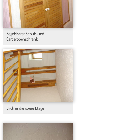
Begehbarer Schuh-und
Garderobenschrank
Blick in die obere Etage