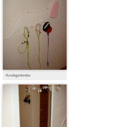
Hundegarderobe