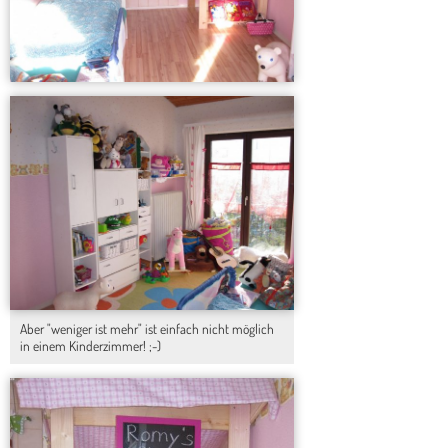
Aber "weniger ist mehr" ist einfach nicht möglich
in einem Kinderzimmer! ;-)