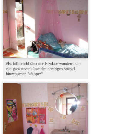
Also bitte nicht über den Nikolaus wundern.. und
viell ganz dezent über den dreckigen Spiegel
hinwegsehen *räusper*