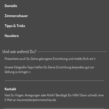
Domizile
Zimmerschauer
Tipps & Tricks
Haustiere
Und wie wohnst Du?
Präsentiere auch Du Deine gelungene Einrichtung und melde Dich an! »
Unsere Fotografie-Tipps helfen Dir, Deine Einrichtung besonders gut zur
Geltung zu bringen »
Kontakt
Hast Du Fragen, Anregungen oder Kritik? Benötigst Du Hilfe? Dann schreib' eine
E-Mail an
hausmeister@zimmerschau.de