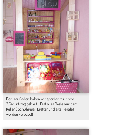
Den Kaufladen haben wir spontan zu Ihrem
3.Geburtstag gebaut... Fast alles Reste aus dem
Keller ( Schuhregal, Bretter und alte Regale)
wurden verbaut!!!