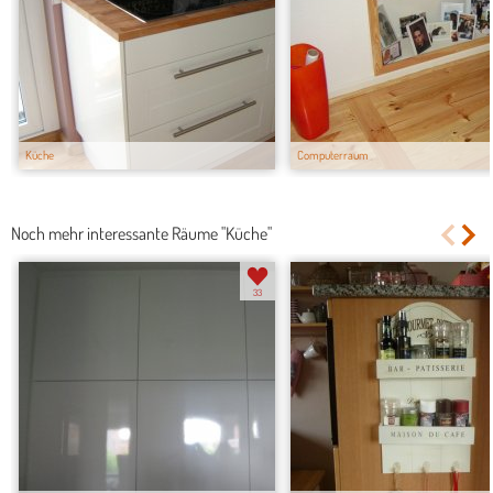
Küche
Computerraum
Noch mehr interessante Räume "Küche"
33