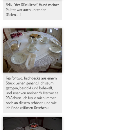
Felix, "der Glückliche", Hund meiner
Mutter, war auch unter den
Gästen...;-)
Tea for two. Tischdecke aus einem
Stück Leinen genäht, Hohlsaum
gezogen, bestickt und behäkelt,
und zwar von meiner Mutter vor ca.
20 Jahren. Ich freue mich immer
noch an diesem schönen und wie
ich finde zeitlosen Geschenk.