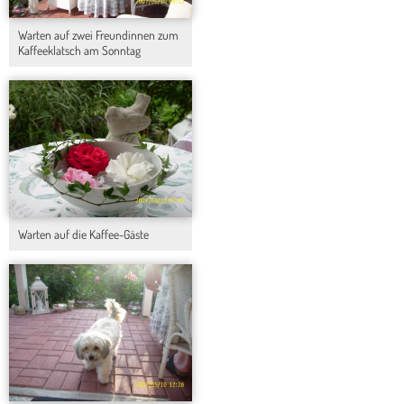
Warten auf zwei Freundinnen zum
Kaffeeklatsch am Sonntag
Warten auf die Kaffee-Gäste