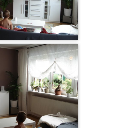
Unser Wohnzimme...