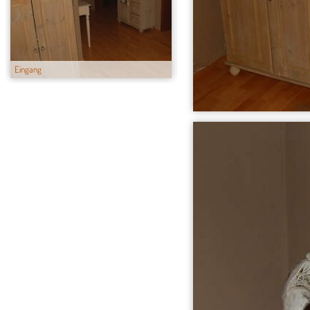
Eingang
Küche