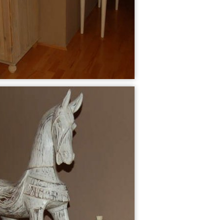
Wohnzimmer
Badezimmer