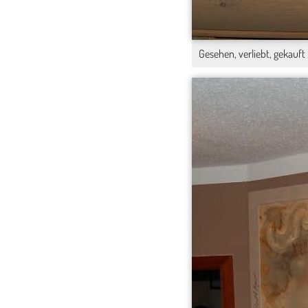
Gesehen, verliebt, gekauft 