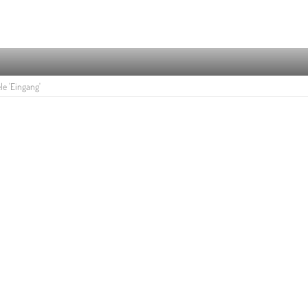
le 'Eingang'