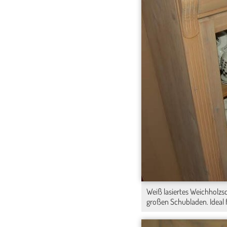
Weiß lasiertes Weichholzsc
großen Schubladen. Ideal 