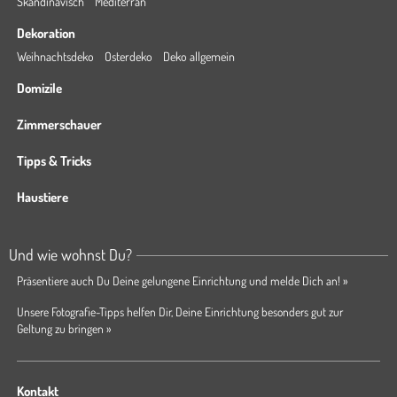
Skandinavisch
Mediterran
Dekoration
Weihnachtsdeko
Osterdeko
Deko allgemein
Domizile
Zimmerschauer
Tipps & Tricks
Haustiere
Und wie wohnst Du?
Präsentiere auch Du Deine gelungene Einrichtung und melde Dich an! »
Unsere Fotografie-Tipps helfen Dir, Deine Einrichtung besonders gut zur
Geltung zu bringen »
Kontakt