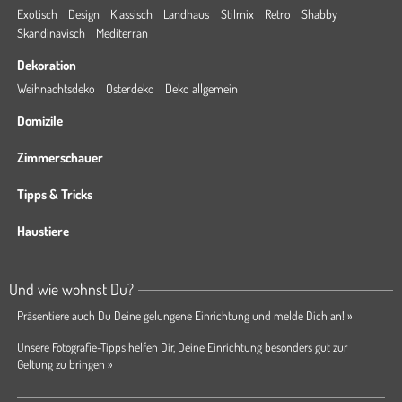
Exotisch
Design
Klassisch
Landhaus
Stilmix
Retro
Shabby
Skandinavisch
Mediterran
Dekoration
Weihnachtsdeko
Osterdeko
Deko allgemein
Domizile
Zimmerschauer
Tipps & Tricks
Haustiere
Und wie wohnst Du?
Präsentiere auch Du Deine gelungene Einrichtung und melde Dich an! »
Unsere Fotografie-Tipps helfen Dir, Deine Einrichtung besonders gut zur
Geltung zu bringen »