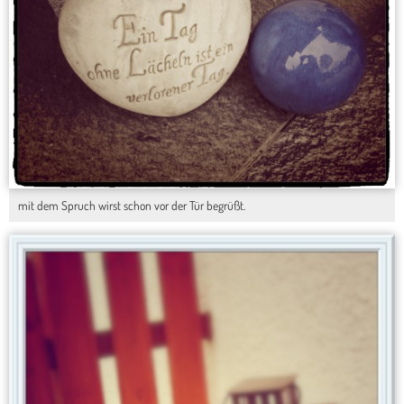
mit dem Spruch wirst schon vor der Tür begrüßt.