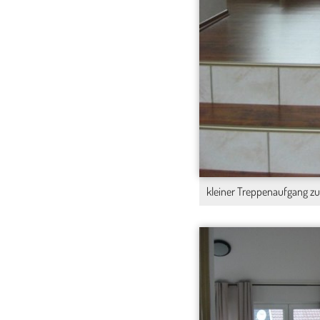
kleiner Treppenaufgang zu