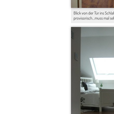
Blick von der Tür ins Schla
provisorisch...muss mal s