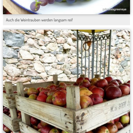
Auch die Weintrauben werden langsam reif