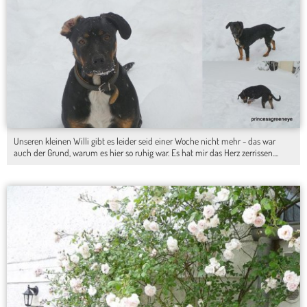
Unseren kleinen Willi gibt es leider seid einer Woche nicht mehr - das war
auch der Grund, warum es hier so ruhig war. Es hat mir das Herz zerrissen....