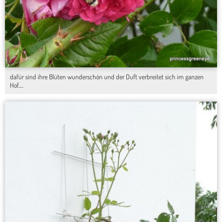
dafür sind ihre Blüten wunderschön und der Duft verbreitet sich im ganzen
Hof.....