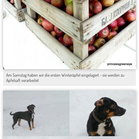
Am Samstag haben wir die ersten Winteräpfel eingelagert - sie werden zu
Apfelsaft verarbeitet