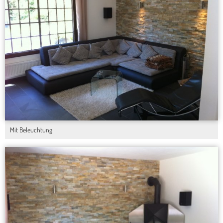
Mit Beleuchtung