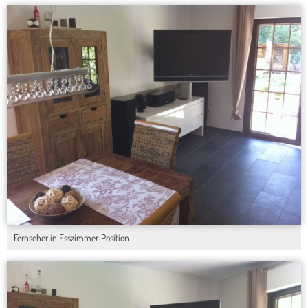
Fernseher in Esszimmer-Position