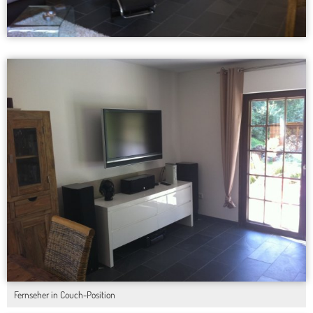
Fernseher in Couch-Position