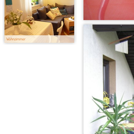
Wohnzimmer
Vorzimmer