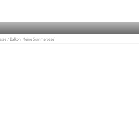
asse / Balkon 'Meine Sommeroase'