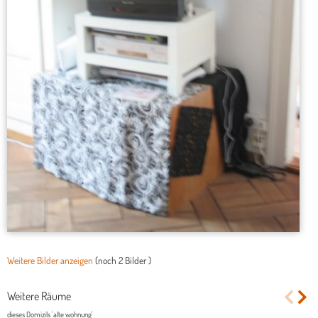
Weitere Bilder anzeigen
(noch
2 Bilder
)
Weitere Räume
dieses Domizils 'alte wohnung'