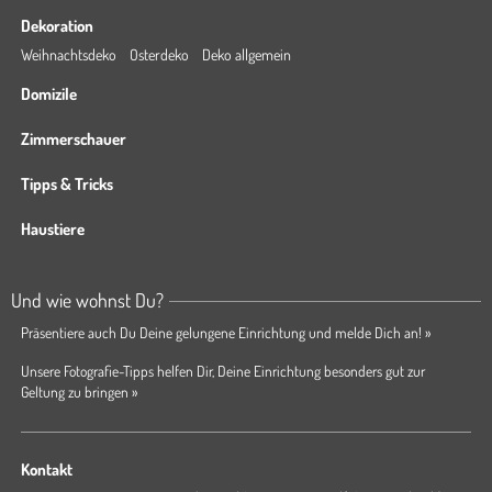
Dekoration
Weihnachtsdeko
Osterdeko
Deko allgemein
Domizile
Zimmerschauer
Tipps & Tricks
Haustiere
Und wie wohnst Du?
Präsentiere auch Du Deine gelungene Einrichtung und melde Dich an! »
Unsere Fotografie-Tipps helfen Dir, Deine Einrichtung besonders gut zur
Geltung zu bringen »
Kontakt