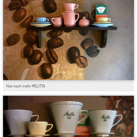
Hier noch mehr MELITTA