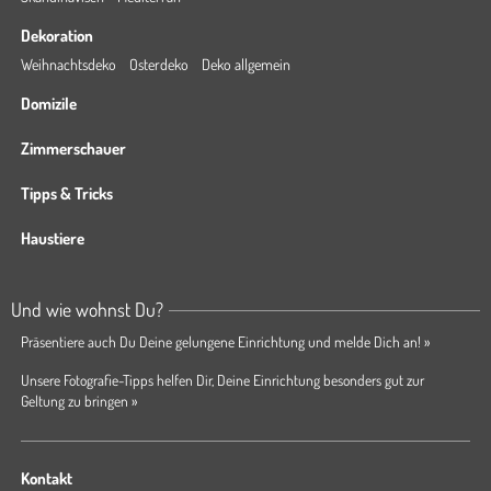
Dekoration
Weihnachtsdeko
Osterdeko
Deko allgemein
Domizile
Zimmerschauer
Tipps & Tricks
Haustiere
Und wie wohnst Du?
Präsentiere auch Du Deine gelungene Einrichtung und melde Dich an! »
Unsere Fotografie-Tipps helfen Dir, Deine Einrichtung besonders gut zur
Geltung zu bringen »
Kontakt