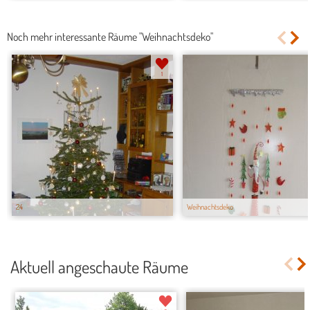
Noch mehr interessante Räume "Weihnachtsdeko"
1
24
Weihnachtsdeko
Aktuell angeschaute Räume