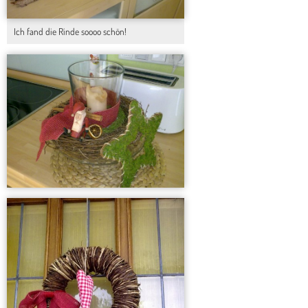
Ich fand die Rinde soooo schön!