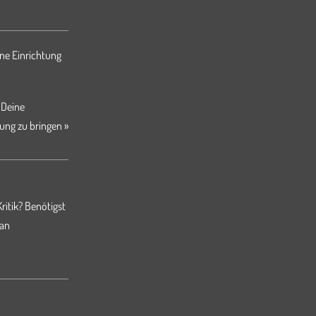
ne Einrichtung
 Deine
ung zu bringen »
ritik? Benötigst
 an