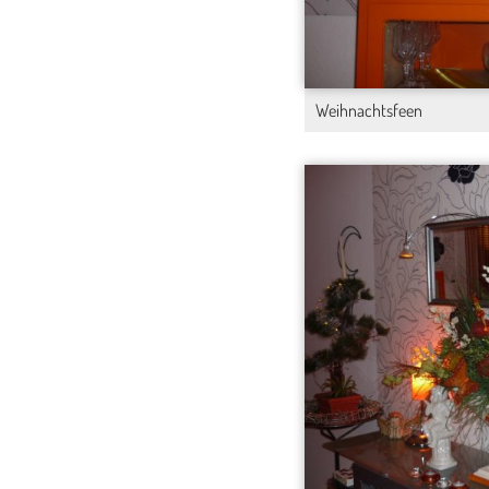
Weihnachtsfeen