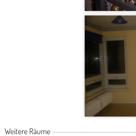
Weitere Räume