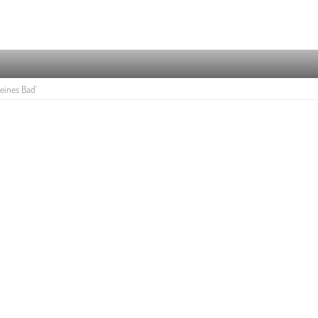
eines Bad'