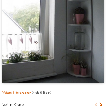
Weitere Bilder anzeigen
(noch
16 Bilder
)
Weitere Räume