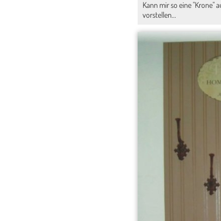
Kann mir so eine "Krone" a
vorstellen...