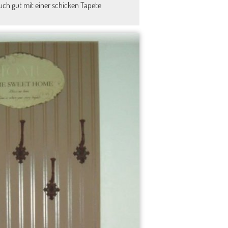
uch gut mit einer schicken Tapete