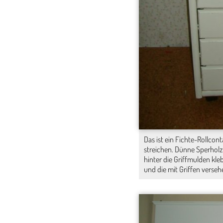
Das ist ein Fichte-Rollco
streichen. Dünne Sperholz
hinter die Griffmulden kle
und die mit Griffen verseh