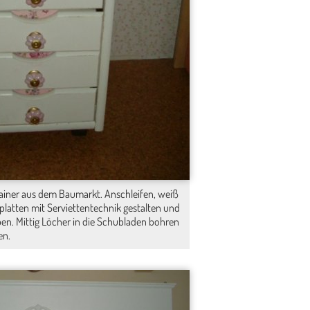
ntainer aus dem Baumarkt. Anschleifen, weiß
platten mit Serviettentechnik gestalten und
ben. Mittig Löcher in die Schubladen bohren
en.