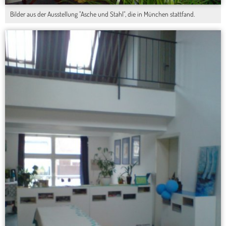
Bilder aus der Ausstellung "Asche und Stahl", die in München stattfand.