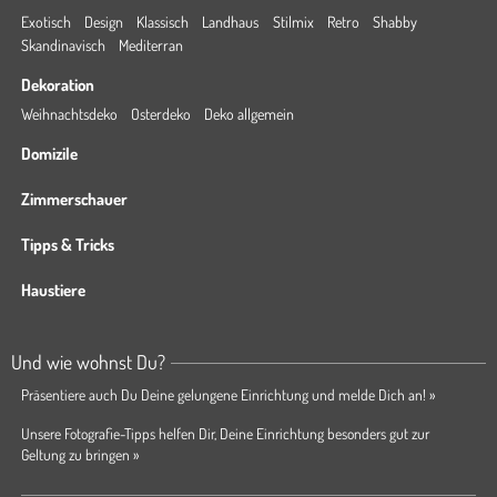
Exotisch
Design
Klassisch
Landhaus
Stilmix
Retro
Shabby
Skandinavisch
Mediterran
Dekoration
Weihnachtsdeko
Osterdeko
Deko allgemein
Domizile
Zimmerschauer
Tipps & Tricks
Haustiere
Und wie wohnst Du?
Präsentiere auch Du Deine gelungene Einrichtung und melde Dich an! »
Unsere Fotografie-Tipps helfen Dir, Deine Einrichtung besonders gut zur
Geltung zu bringen »