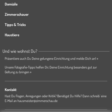
Domizile
Zimmerschauer
Tipps & Tricks
Haustiere
Und wie wohnst Du?
Präsentiere auch Du Deine gelungene Einrichtung und melde Dich an! »
Unsere Fotografie-Tipps helfen Dir, Deine Einrichtung besonders gut zur
Geltung zu bringen »
Kontakt
Hast Du Fragen, Anregungen oder Kritik? Benötigst Du Hilfe? Dann schreib' eine
E-Mail an
hausmeister@zimmerschau.de