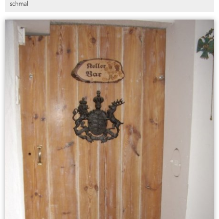
schmal