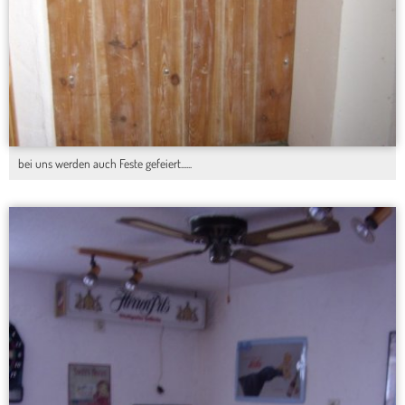
bei uns werden auch Feste gefeiert......