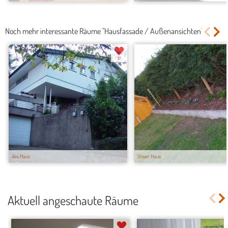
Noch mehr interessante Räume "Hausfassade / Außenansichten"
37
das Haus
Unser Haus
Aktuell angeschaute Räume