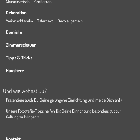
Skandinavisch
Mediterran
Dekoration
Weihnachtsdeko
Osterdeko
Deko allgemein
Domizile
Zimmerschauer
Tipps & Tricks
Haustiere
Und wie wohnst Du?
Präsentiere auch Du Deine gelungene Einrichtung und melde Dich an! »
Unsere Fotografie-Tipps helfen Dir, Deine Einrichtung besonders gut zur
Geltung zu bringen »
Kontakt