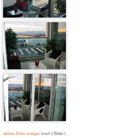
Weitere Bilder anzeigen
(noch
2 Bilder
)