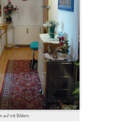
3
n auf mit Bildern.