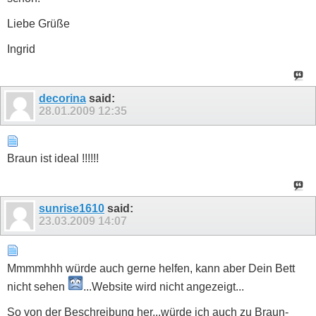
Liebe Grüße
Ingrid
decorina
said:
28.01.2009
12:35
Braun ist ideal !!!!!!
sunrise1610
said:
23.03.2009
14:07
Mmmmhhh würde auch gerne helfen, kann aber Dein Bett
nicht sehen
...Website wird nicht angezeigt...
So von der Beschreibung her...würde ich auch zu Braun-