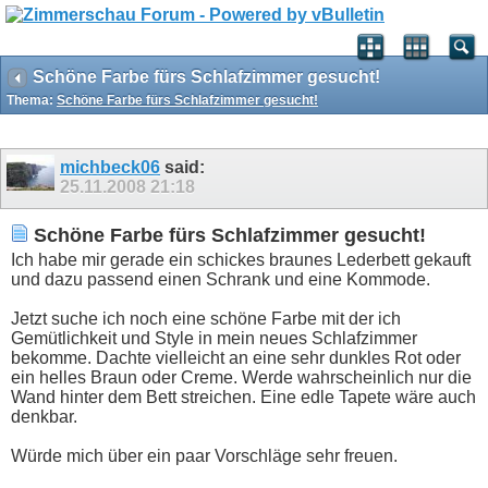
Schöne Farbe fürs Schlafzimmer gesucht!
Thema:
Schöne Farbe fürs Schlafzimmer gesucht!
michbeck06
said:
25.11.2008
21:18
Schöne Farbe fürs Schlafzimmer gesucht!
Ich habe mir gerade ein schickes braunes Lederbett gekauft
und dazu passend einen Schrank und eine Kommode.
Jetzt suche ich noch eine schöne Farbe mit der ich
Gemütlichkeit und Style in mein neues Schlafzimmer
bekomme. Dachte vielleicht an eine sehr dunkles Rot oder
ein helles Braun oder Creme. Werde wahrscheinlich nur die
Wand hinter dem Bett streichen. Eine edle Tapete wäre auch
denkbar.
Würde mich über ein paar Vorschläge sehr freuen.