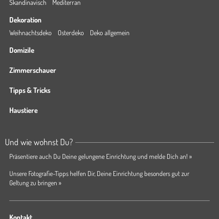
Skandinavisch
Mediterran
Dekoration
Weihnachtsdeko
Osterdeko
Deko allgemein
Domizile
Zimmerschauer
Tipps & Tricks
Haustiere
Und wie wohnst Du?
Präsentiere auch Du Deine gelungene Einrichtung und melde Dich an! »
Unsere Fotografie-Tipps helfen Dir, Deine Einrichtung besonders gut zur
Geltung zu bringen »
Kontakt