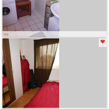
Bad
1