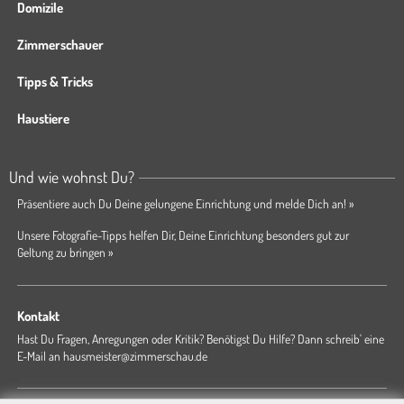
Domizile
Zimmerschauer
Tipps & Tricks
Haustiere
Und wie wohnst Du?
Präsentiere auch Du Deine gelungene Einrichtung und melde Dich an! »
Unsere Fotografie-Tipps helfen Dir, Deine Einrichtung besonders gut zur
Geltung zu bringen »
Kontakt
Hast Du Fragen, Anregungen oder Kritik? Benötigst Du Hilfe? Dann schreib' eine
E-Mail an
hausmeister@zimmerschau.de