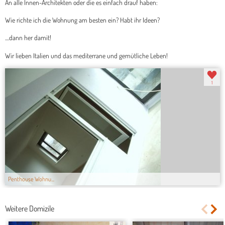
An alle Innen-Architekten oder die es einfach drauf haben:
Wie richte ich die Wohnung am besten ein? Habt ihr Ideen?
....dann her damit!
Wir lieben Italien und das mediterrane und gemütliche Leben!
1
Penthouse Wohnu...
Weitere Domizile