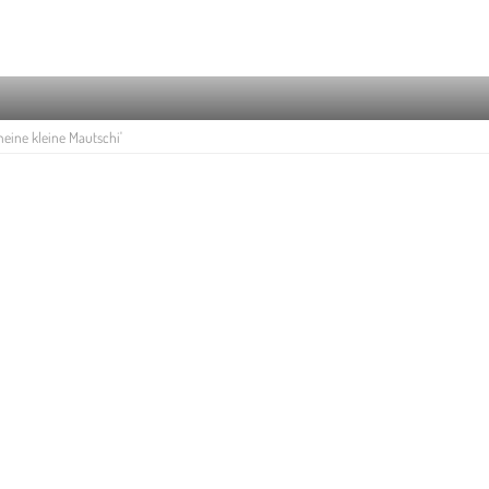
eine kleine Mautschi'