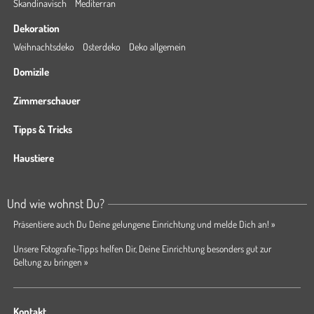
Skandinavisch
Mediterran
Dekoration
Weihnachtsdeko
Osterdeko
Deko allgemein
Domizile
Zimmerschauer
Tipps & Tricks
Haustiere
Und wie wohnst Du?
Präsentiere auch Du Deine gelungene Einrichtung und melde Dich an! »
Unsere Fotografie-Tipps helfen Dir, Deine Einrichtung besonders gut zur
Geltung zu bringen »
Kontakt