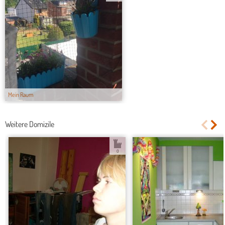
Mein Raum
Weitere Domizile
0