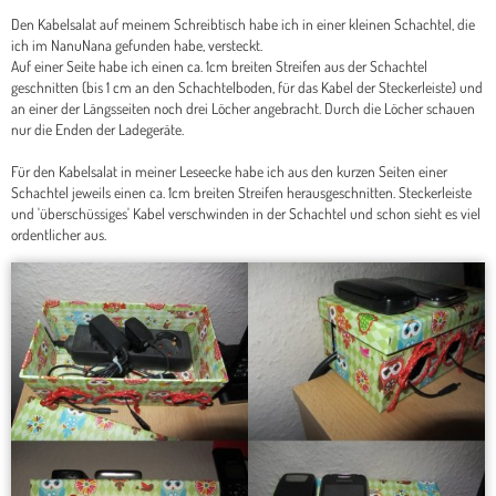
Den Kabelsalat auf meinem Schreibtisch habe ich in einer kleinen Schachtel, die
ich im NanuNana gefunden habe, versteckt.
Auf einer Seite habe ich einen ca. 1cm breiten Streifen aus der Schachtel
geschnitten (bis 1 cm an den Schachtelboden, für das Kabel der Steckerleiste) und
an einer der Längsseiten noch drei Löcher angebracht. Durch die Löcher schauen
nur die Enden der Ladegeräte.
Für den Kabelsalat in meiner Leseecke habe ich aus den kurzen Seiten einer
Schachtel jeweils einen ca. 1cm breiten Streifen herausgeschnitten. Steckerleiste
und 'überschüssiges' Kabel verschwinden in der Schachtel und schon sieht es viel
ordentlicher aus.