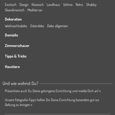
Exotisch
Design
Klassisch
Landhaus
Stilmix
Retro
Shabby
Skandinavisch
Mediterran
Dekoration
Weihnachtsdeko
Osterdeko
Deko allgemein
Domizile
Zimmerschauer
Tipps & Tricks
Haustiere
Und wie wohnst Du?
Präsentiere auch Du Deine gelungene Einrichtung und melde Dich an! »
Unsere Fotografie-Tipps helfen Dir, Deine Einrichtung besonders gut zur
Geltung zu bringen »