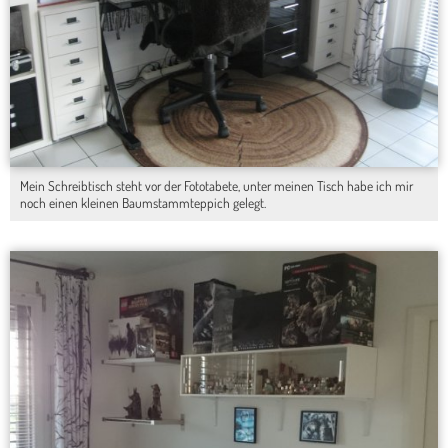
Mein Schreibtisch steht vor der Fototabete, unter meinen Tisch habe ich mir
noch einen kleinen Baumstammteppich gelegt.