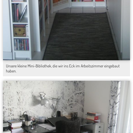
Unsere kleine Mini-Bibliothek, die wir ins Eck im Arbeitszimmer eingebaut
haben.