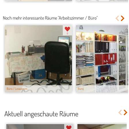
Noch mehr interessante Räume "Arbeitszimmer / Büro"
0
Büro / Lesezimm...
Büro
Aktuell angeschaute Räume