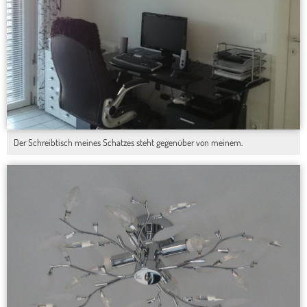
Der Schreibtisch meines Schatzes steht gegenüber von meinem.