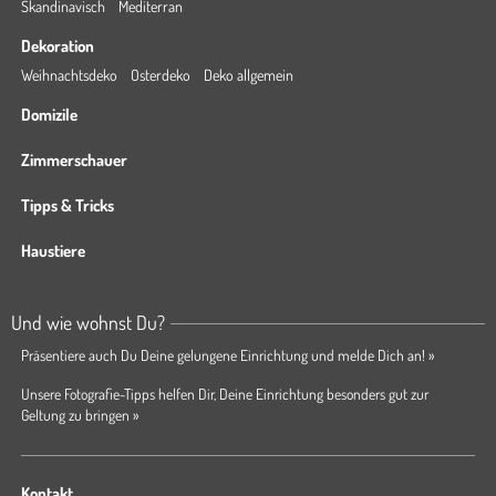
Skandinavisch
Mediterran
Dekoration
Weihnachtsdeko
Osterdeko
Deko allgemein
Domizile
Zimmerschauer
Tipps & Tricks
Haustiere
Und wie wohnst Du?
Präsentiere auch Du Deine gelungene Einrichtung und melde Dich an! »
Unsere Fotografie-Tipps helfen Dir, Deine Einrichtung besonders gut zur
Geltung zu bringen »
Kontakt