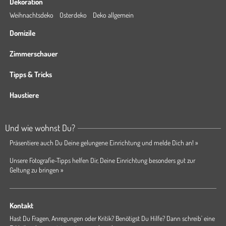
Dekoration
Weihnachtsdeko
Osterdeko
Deko allgemein
Domizile
Zimmerschauer
Tipps & Tricks
Haustiere
Und wie wohnst Du?
Präsentiere auch Du Deine gelungene Einrichtung und melde Dich an! »
Unsere Fotografie-Tipps helfen Dir, Deine Einrichtung besonders gut zur
Geltung zu bringen »
Kontakt
Hast Du Fragen, Anregungen oder Kritik? Benötigst Du Hilfe? Dann schreib' eine